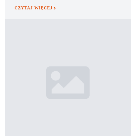
CZYTAJ WIĘCEJ