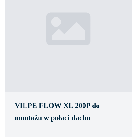
VILPE FLOW XL 200P do
montażu w połaci dachu