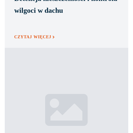
wilgoci w dachu
CZYTAJ WIĘCEJ