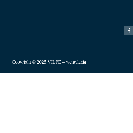
Copyright © 2025 VILPE – wentylacja