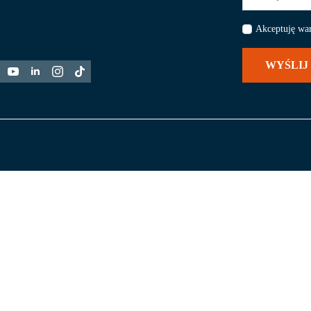
*
Akceptuję wa
WYŚLIJ