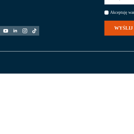
*
Akceptuję wa
WYŚLIJ