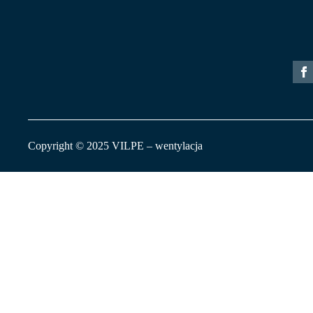
Copyright © 2025 VILPE – wentylacja