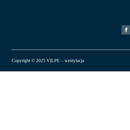
Copyright © 2025 VILPE – wentylacja