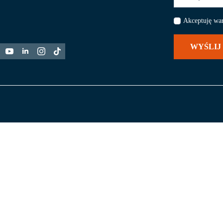
*
Akceptuję wa
WYŚLIJ