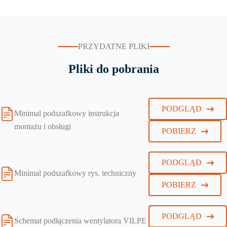
PRZYDATNE PLIKI
Pliki do pobrania
PODGLĄD
Minimal podszafkowy instrukcja
montażu i obsługi
POBIERZ
PODGLĄD
Minimal podszafkowy rys. techniczny
POBIERZ
PODGLĄD
Schemat podłączenia wentylatora VILPE