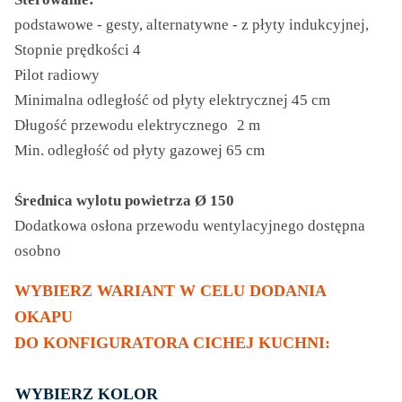
podstawowe - gesty, alternatywne - z płyty indukcyjnej,
Stopnie prędkości 4
Pilot radiowy
Minimalna odległość od płyty elektrycznej 45 cm
Długość przewodu elektrycznego 2 m
Min. odległość od płyty gazowej 65 cm
Średnica wylotu powietrza Ø 150
Dodatkowa osłona przewodu wentylacyjnego dostępna
osobno
WYBIERZ WARIANT W CELU DODANIA
OKAPU
DO KONFIGURATORA CICHEJ KUCHNI:
KOLOR