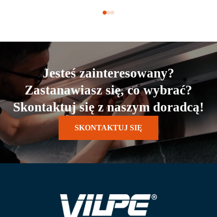
Jesteś zainteresowany?
Zastanawiasz się, co wybrać?
Skontaktuj się z naszym doradcą!
SKONTAKTUJ SIĘ