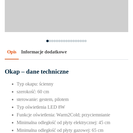
Opis
Informacje dodatkowe
Okap – dane techniczne
Typ okapu: ścienny
szerokość: 60 cm
sterowanie: gestem, pilotem
Typ oświetlenia LED 8W
Funkcje oświetlenia: Warm2Cold; przyciemnianie
Minimalna odległość od płyty elektrycznej: 45 cm
Minimalna odległość od płyty gazowej: 65 cm