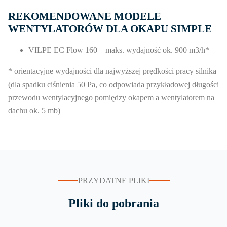
REKOMENDOWANE MODELE
WENTYLATORÓW DLA OKAPU SIMPLE
VILPE EC Flow 160 – maks. wydajność ok. 900 m3/h*
* orientacyjne wydajności dla najwyższej prędkości pracy silnika
(dla spadku ciśnienia 50 Pa, co odpowiada przykładowej długości
przewodu wentylacyjnego pomiędzy okapem a wentylatorem na
dachu ok. 5 mb)
PRZYDATNE PLIKI
Pliki do pobrania