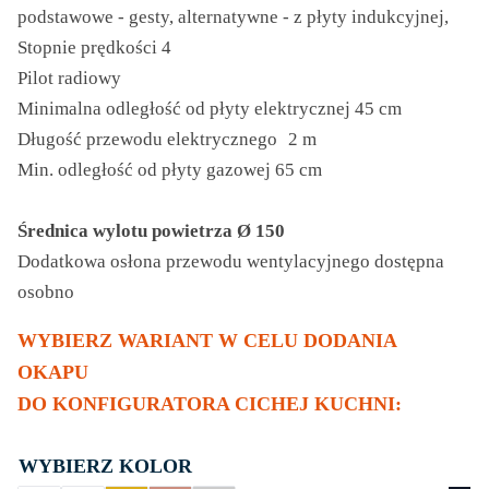
podstawowe - gesty, alternatywne - z płyty indukcyjnej,
Stopnie prędkości 4
Pilot radiowy
Minimalna odległość od płyty elektrycznej 45 cm
Długość przewodu elektrycznego 2 m
Min. odległość od płyty gazowej 65 cm
Średnica wylotu powietrza Ø 150
Dodatkowa osłona przewodu wentylacyjnego dostępna
osobno
WYBIERZ WARIANT W CELU DODANIA
OKAPU
DO KONFIGURATORA CICHEJ KUCHNI:
KOLOR