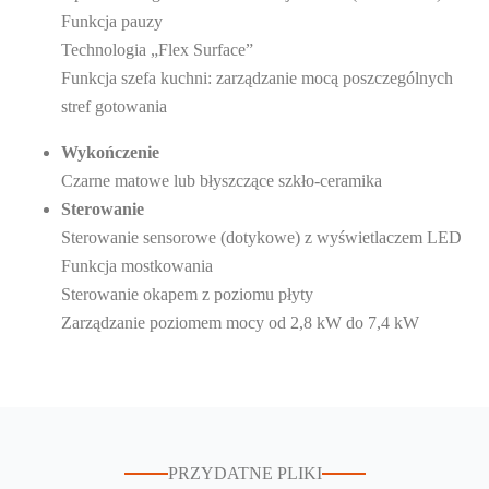
Funkcja pauzy
Technologia „Flex Surface”
Funkcja szefa kuchni: zarządzanie mocą poszczególnych
stref gotowania
Wykończenie
Czarne matowe lub błyszczące szkło-ceramika
Sterowanie
Sterowanie sensorowe (dotykowe) z wyświetlaczem LED
Funkcja mostkowania
Sterowanie okapem z poziomu płyty
Zarządzanie poziomem mocy od 2,8 kW do 7,4 kW
PRZYDATNE PLIKI