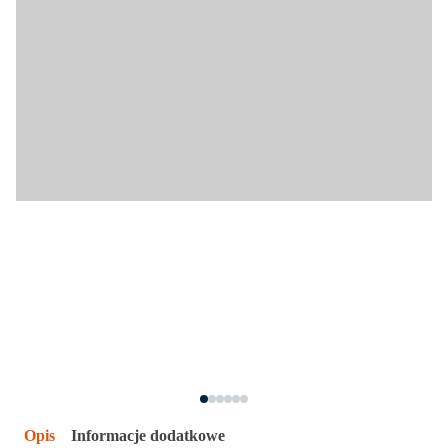
Opis
Informacje dodatkowe