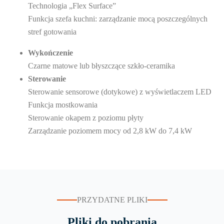
Technologia „Flex Surface”
Funkcja szefa kuchni: zarządzanie mocą poszczególnych
stref gotowania
Wykończenie
Czarne matowe lub błyszczące szkło-ceramika
Sterowanie
Sterowanie sensorowe (dotykowe) z wyświetlaczem LED
Funkcja mostkowania
Sterowanie okapem z poziomu płyty
Zarządzanie poziomem mocy od 2,8 kW do 7,4 kW
PRZYDATNE PLIKI
Pliki do pobrania