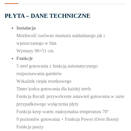
PŁYTA – DANE TECHNICZNE
Instalacja
Możliwość zarówno montażu nakładanego jak i
wpuszczanego w blat.
Wymiary 90×51 cm.
Funkcje
5 stref gotowania z funkcją automatycznego
rozpoznawania garnków
Wskaźnik ciepła resztkowego
Timer końca gotowania dla każdej strefy
Funkcja Recall: przywrócenie ustawień gotowania w razie
przypadkowego wyłączenia płyty
Funkcja keep warm: maksymalna temperatura 70°
9 poziomów gotowania + Funkcja Power (Over Boost)
Funkcja pauzy