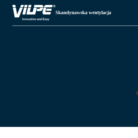
Skandynawska wentylacja