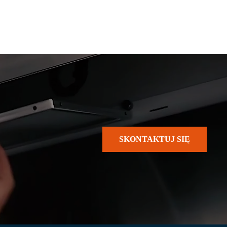
SKONTAKTUJ SIĘ