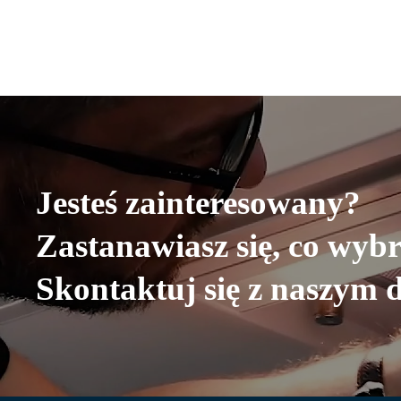
Jesteś zainteresowany?
Zastanawiasz się, co wyb
Skontaktuj się z naszym 