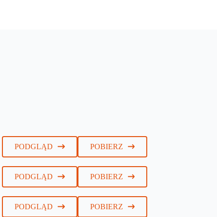
PODGLĄD
POBIERZ
PODGLĄD
POBIERZ
PODGLĄD
POBIERZ